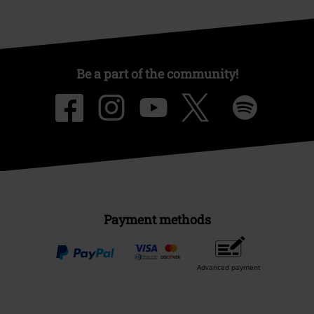
Be a part of the community!
Payment methods
Advanced payment