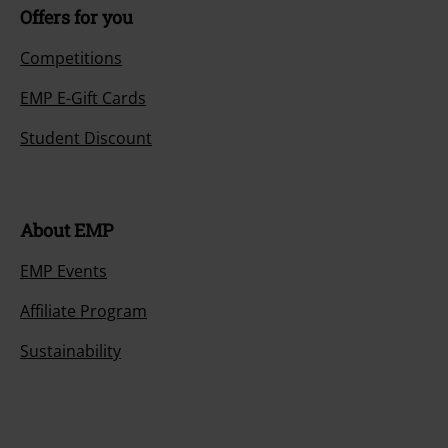
Offers for you
Competitions
EMP E-Gift Cards
Student Discount
About EMP
EMP Events
Affiliate Program
Sustainability