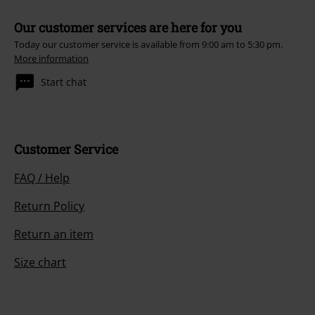
Our customer services are here for you
Today our customer service is available from 9:00 am to 5:30 pm.
More information
Start chat
Customer Service
FAQ / Help
Return Policy
Return an item
Size chart