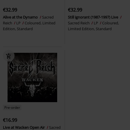
€32.99
€32.99
Alive at the Dynamo
Sacred
Still ignorant (1987-1997) Live
Reich
LP
Coloured, Limited
Sacred Reich
LP
Coloured,
Edition, Standard
Limited Edition, Standard
Pre-order
€16.99
Live at Wacken Open Air
Sacred