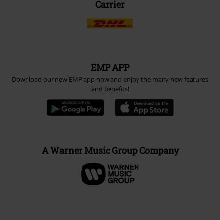
Carrier
EMP APP
Download our new EMP app now and enjoy the many new features
and benefits!
A Warner Music Group Company